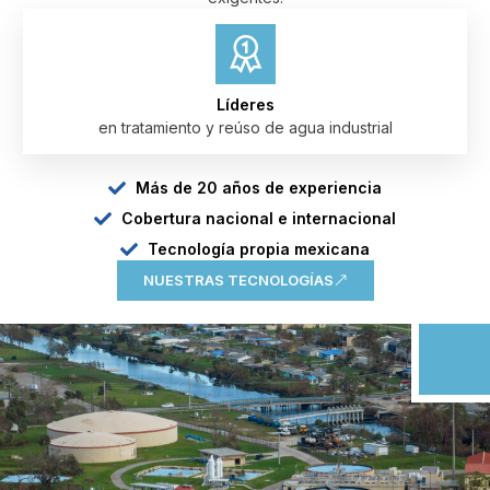
Líderes
en tratamiento y reúso de agua industrial
Más de 20 años de experiencia
Cobertura nacional e internacional
Tecnología propia mexicana
NUESTRAS TECNOLOGÍAS