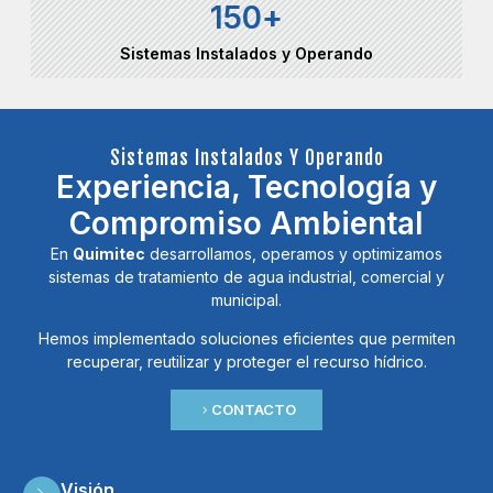
150
+
Sistemas Instalados y Operando
Sistemas Instalados Y Operando
Experiencia, Tecnología y
Compromiso Ambiental
En
Quimitec
desarrollamos, operamos y optimizamos
sistemas de tratamiento de agua industrial, comercial y
municipal.
Hemos implementado soluciones eficientes que permiten
recuperar, reutilizar y proteger el recurso hídrico.
CONTACTO
Visión