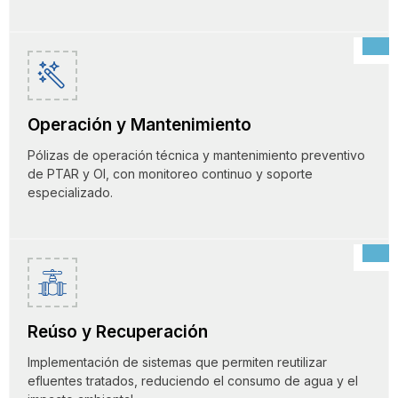
Operación y Mantenimiento
Pólizas de operación técnica y mantenimiento preventivo
de PTAR y OI, con monitoreo continuo y soporte
especializado.
Reúso y Recuperación
Implementación de sistemas que permiten reutilizar
efluentes tratados, reduciendo el consumo de agua y el