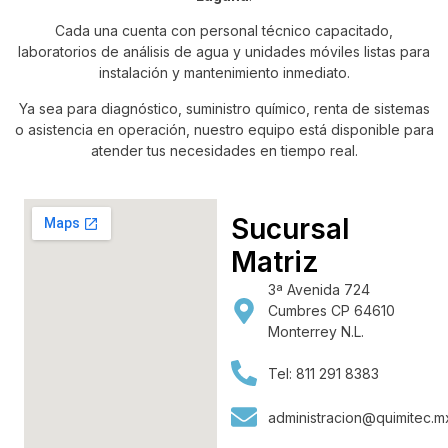
Cada una cuenta con personal técnico capacitado,
laboratorios de análisis de agua y unidades móviles listas para
instalación y mantenimiento inmediato.
Ya sea para diagnóstico, suministro químico, renta de sistemas
o asistencia en operación, nuestro equipo está disponible para
atender tus necesidades en tiempo real.
Sucursal
Matriz
3ª Avenida 724
Cumbres CP 64610
Monterrey N.L.
Tel: 811 291 8383
administracion@quimitec.m