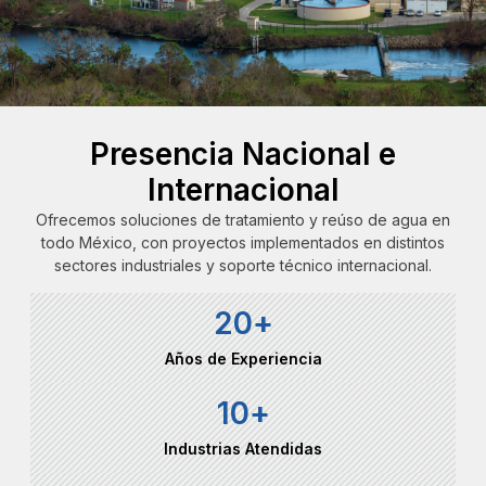
Presencia Nacional e
Internacional
Ofrecemos soluciones de tratamiento y reúso de agua en
todo México, con proyectos implementados en distintos
sectores industriales y soporte técnico internacional.
20
+
Años de Experiencia
10
+
Industrias Atendidas