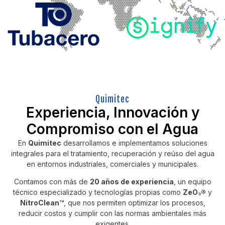
Quimitec
Experiencia, Innovación y
Compromiso con el Agua
En
Quimitec
desarrollamos e implementamos soluciones
integrales para el tratamiento, recuperación y reúso del agua
en entornos industriales, comerciales y municipales.
Contamos con más de
20 años de experiencia
, un equipo
técnico especializado y tecnologías propias como
ZeO₃®
y
NitroClean™
, que nos permiten optimizar los procesos,
reducir costos y cumplir con las normas ambientales más
exigentes.