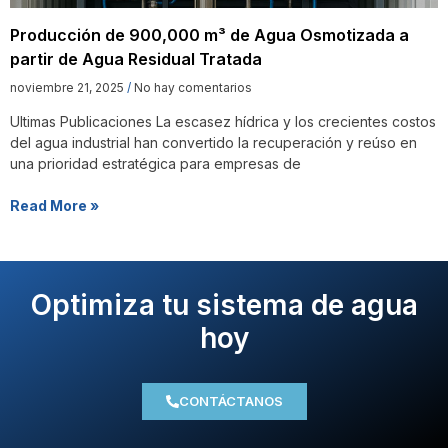
Producción de 900,000 m³ de Agua Osmotizada a
partir de Agua Residual Tratada
noviembre 21, 2025
No hay comentarios
Ultimas Publicaciones La escasez hídrica y los crecientes costos
del agua industrial han convertido la recuperación y reúso en
una prioridad estratégica para empresas de
Read More »
Optimiza tu sistema de agua
hoy
CONTÁCTANOS