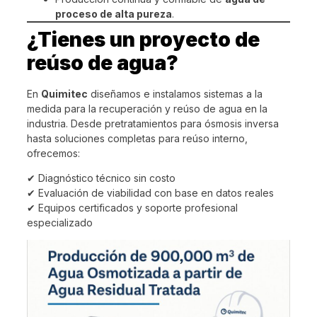
proceso de alta pureza
.
¿Tienes un proyecto de
reúso de agua?
En
Quimitec
diseñamos e instalamos sistemas a la
medida para la recuperación y reúso de agua en la
industria. Desde pretratamientos para ósmosis inversa
hasta soluciones completas para reúso interno,
ofrecemos:
✔ Diagnóstico técnico sin costo
✔ Evaluación de viabilidad con base en datos reales
✔ Equipos certificados y soporte profesional
especializado