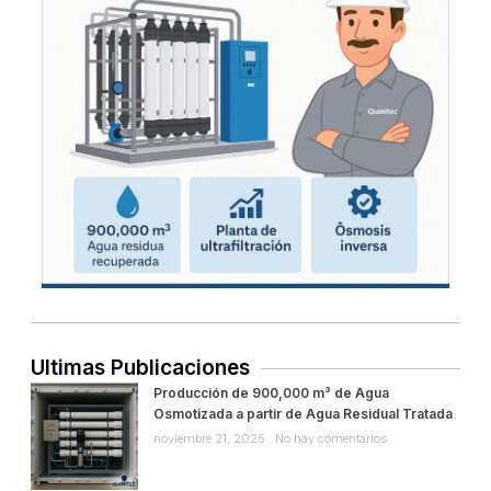
Ultimas Publicaciones
Producción de 900,000 m³ de Agua
Osmotizada a partir de Agua Residual Tratada
noviembre 21, 2025
No hay comentarios