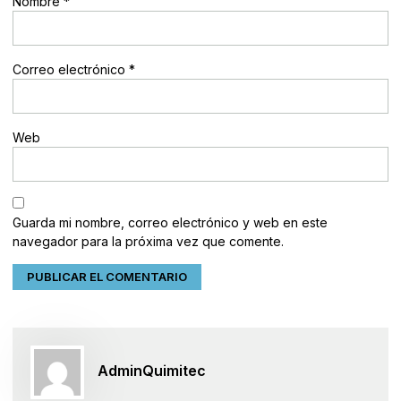
Nombre
*
Correo electrónico
*
Web
Guarda mi nombre, correo electrónico y web en este
navegador para la próxima vez que comente.
AdminQuimitec