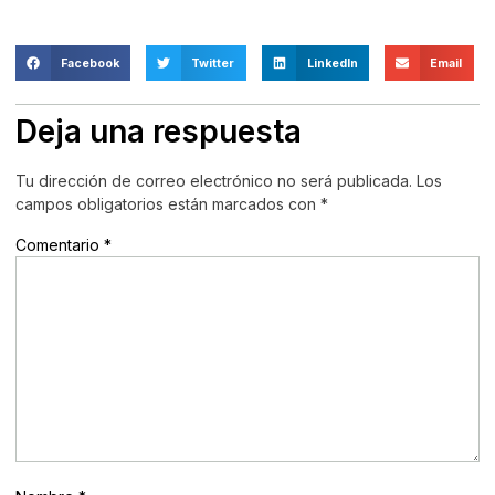
Facebook
Twitter
LinkedIn
Email
Deja una respuesta
Tu dirección de correo electrónico no será publicada.
Los
campos obligatorios están marcados con
*
Comentario
*