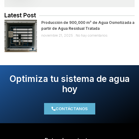
Latest Post
Producción de 900,000 m³ de Agua Osmotizada a
partir de Agua Residual Tratada
noviembre 21, 2025
No hay comentarios
Optimiza tu sistema de agua
hoy
CONTÁCTANOS