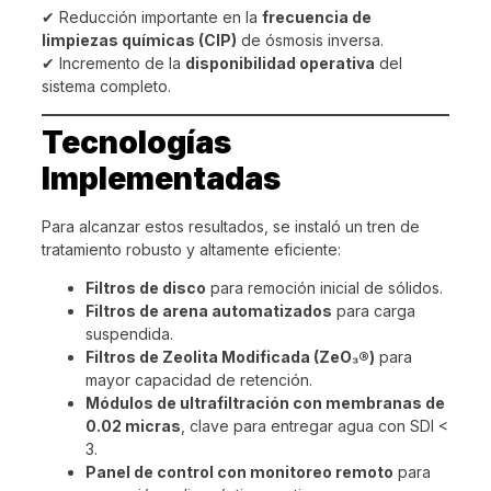
✔ Reducción importante en la
frecuencia de
limpiezas químicas (CIP)
de ósmosis inversa.
✔ Incremento de la
disponibilidad operativa
del
sistema completo.
Tecnologías
Implementadas
Para alcanzar estos resultados, se instaló un tren de
tratamiento robusto y altamente eficiente:
Filtros de disco
para remoción inicial de sólidos.
Filtros de arena automatizados
para carga
suspendida.
Filtros de Zeolita Modificada (ZeO₃®)
para
mayor capacidad de retención.
Módulos de ultrafiltración con membranas de
0.02 micras
, clave para entregar agua con SDI <
3.
Panel de control con monitoreo remoto
para