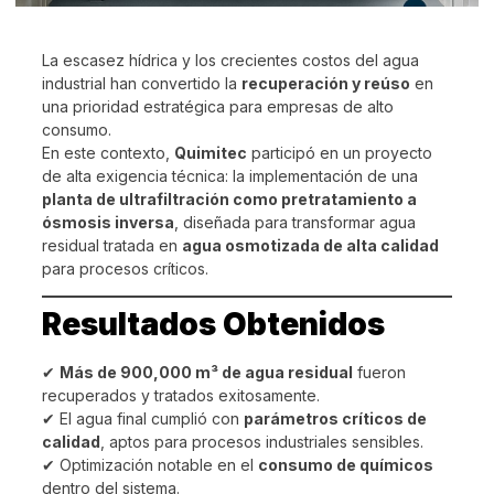
La escasez hídrica y los crecientes costos del agua
industrial han convertido la
recuperación y reúso
en
una prioridad estratégica para empresas de alto
consumo.
En este contexto,
Quimitec
participó en un proyecto
de alta exigencia técnica: la implementación de una
planta de ultrafiltración como pretratamiento a
ósmosis inversa
, diseñada para transformar agua
residual tratada en
agua osmotizada de alta calidad
para procesos críticos.
Resultados Obtenidos
✔
Más de 900,000 m³ de agua residual
fueron
recuperados y tratados exitosamente.
✔ El agua final cumplió con
parámetros críticos de
calidad
, aptos para procesos industriales sensibles.
✔ Optimización notable en el
consumo de químicos
dentro del sistema.